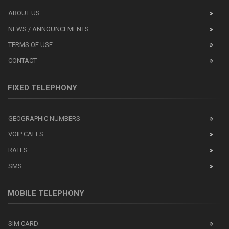
ABOUT US
NEWS / ANNOUNCEMENTS
TERMS OF USE
CONTACT
FIXED TELEPHONY
GEOGRAPHIC NUMBERS
VOIP CALLS
RATES
SMS
MOBILE TELEPHONY
SIM CARD