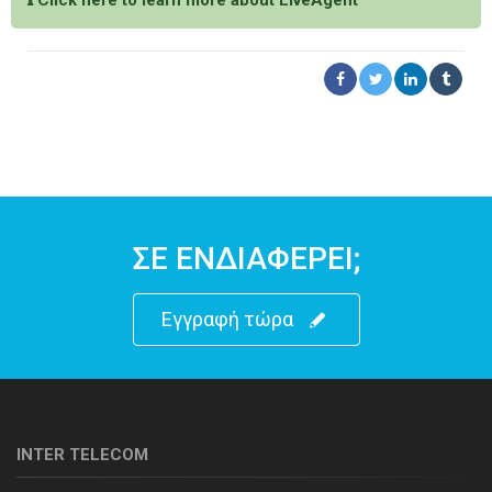
ΣΕ ΕΝΔΙΑΦΕΡΕΙ;
Εγγραφή τώρα
INTER TELECOM