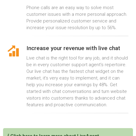
Phone calls are an easy way to solve most
customer issues with a more personal approach.
Provide personalized customer service and
increase your issue resolution by up to 56%.
Increase your revenue with live chat
Live chat is the right tool for any job, and it should
be in every customer support agent’s repertoire.
Our live chat has the fastest chat widget on the
market, it’s very easy to implement, and it can
help you increase your earnings by 48%. Get
started with chat conversations and turn website
visitors into customers thanks to advanced chat
features and proactive communication.
Click here to learn more about
LiveAgent